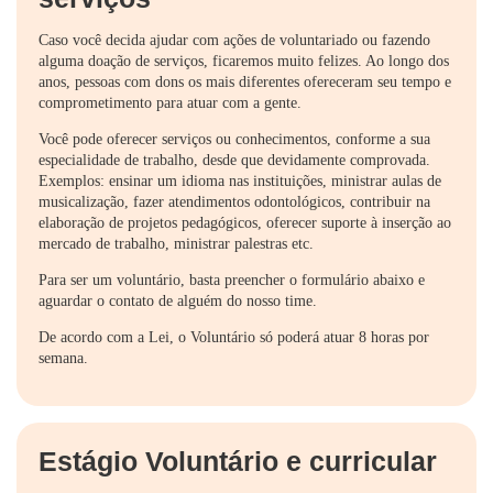
Caso você decida ajudar com ações de voluntariado ou fazendo
alguma doação de serviços, ficaremos muito felizes. Ao longo dos
anos, pessoas com dons os mais diferentes ofereceram seu tempo e
comprometimento para atuar com a gente.
Você pode oferecer serviços ou conhecimentos, conforme a sua
especialidade de trabalho, desde que devidamente comprovada.
Exemplos: ensinar um idioma nas instituições, ministrar aulas de
musicalização, fazer atendimentos odontológicos, contribuir na
elaboração de projetos pedagógicos, oferecer suporte à inserção ao
mercado de trabalho, ministrar palestras etc.
Para ser um voluntário, basta preencher o formulário abaixo e
aguardar o contato de alguém do nosso time.
De acordo com a Lei, o Voluntário só poderá atuar 8 horas por
semana.
Estágio Voluntário e curricular