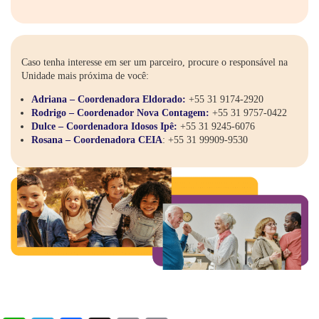
Caso tenha interesse em ser um parceiro, procure o responsável na
Unidade mais próxima de você:
Adriana – Coordenadora Eldorado:
+55 31 9174-2920
Rodrigo – Coordenador Nova Contagem:
+55 31 9757-0422
Dulce – Coordenadora Idosos Ipê:
+55 31 9245-6076
Rosana – Coordenadora CEIA
:
+55 31 99909-9530