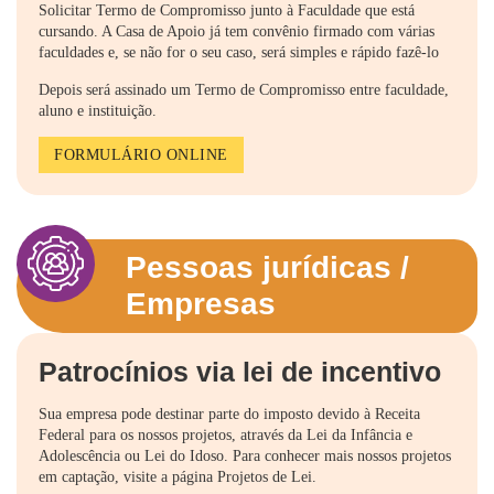
Solicitar Termo de Compromisso junto à Faculdade que está
cursando. A Casa de Apoio já tem convênio firmado com várias
faculdades e, se não for o seu caso, será simples e rápido fazê-lo
Depois será assinado um Termo de Compromisso entre faculdade,
aluno e instituição.
FORMULÁRIO ONLINE
Pessoas jurídicas /
Empresas
Patrocínios via lei de incentivo
Sua empresa pode destinar parte do imposto devido à Receita
Federal para os nossos projetos, através da Lei da Infância e
Adolescência ou Lei do Idoso. Para conhecer mais nossos projetos
em captação, visite a página Projetos de Lei.