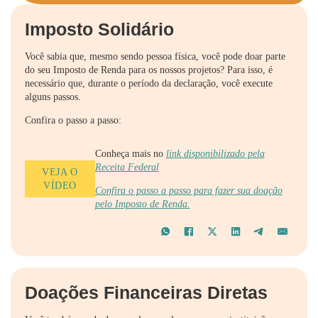
Imposto Solidário
Você sabia que, mesmo sendo pessoa física, você pode doar parte
do seu Imposto de Renda para os nossos projetos? Para isso, é
necessário que, durante o período da declaração, você execute
alguns passos.
Confira o passo a passo:
Conheça mais no
link disponibilizado pela
Receita Federal
VEJA O
VÍDEO
Confira o passo a passo para fazer sua doação
pelo Imposto de Renda.
Doações Financeiras Diretas