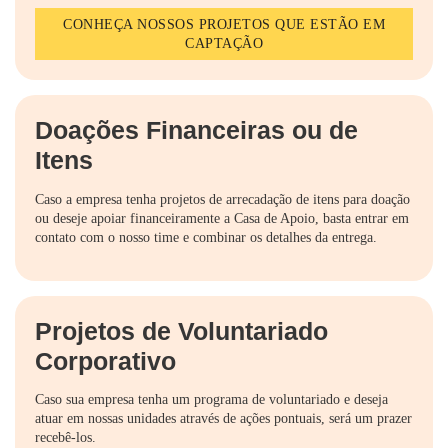
CONHEÇA NOSSOS PROJETOS QUE ESTÃO EM
CAPTAÇÃO
Doações Financeiras ou de
Itens
Caso a empresa tenha projetos de arrecadação de itens para doação
ou deseje apoiar financeiramente a Casa de Apoio, basta entrar em
contato com o nosso time e combinar os detalhes da entrega.
Projetos de Voluntariado
Corporativo
Caso sua empresa tenha um programa de voluntariado e deseja
atuar em nossas unidades através de ações pontuais, será um prazer
recebê-los.