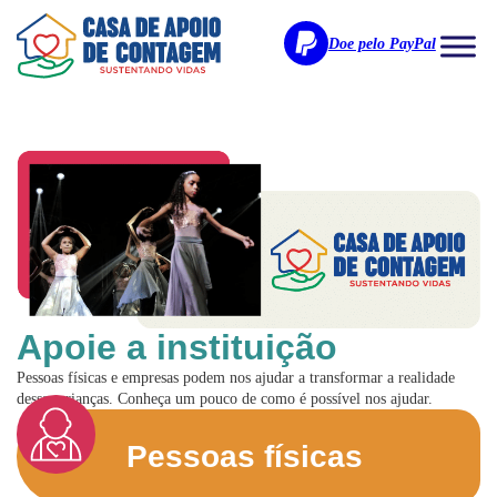
Doe pelo PayPal
Apoie a instituição
Pessoas físicas e empresas podem nos ajudar a transformar a realidade
dessas crianças. Conheça um pouco de como é possível nos ajudar.
Pessoas físicas